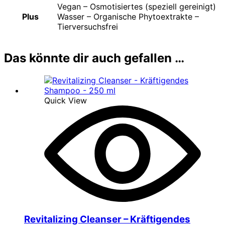
Vegan – Osmotisiertes (speziell gereinigt)
Plus
Wasser – Organische Phytoextrakte –
Tierversuchsfrei
Das könnte dir auch gefallen …
Quick View
Revitalizing Cleanser – Kräftigendes