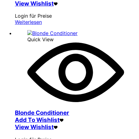
View Wishlist
Login für Preise
Weiterlesen
Quick View
Blonde Conditioner
Add To Wishlist
View Wishlist