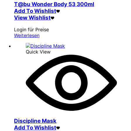
T@bu Wonder Body 53 300ml
Add To Wishlist
View Wishlist
Login für Preise
Weiterlesen
Quick View
Discipline Mask
Add To Wishlist