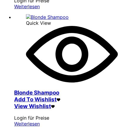
Login für Preise
Weiterlesen
Quick View
Blonde Shampoo
Add To Wishlist
View Wishlist
Login für Preise
Weiterlesen