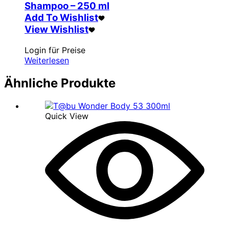
Shampoo – 250 ml
Add To Wishlist
View Wishlist
Login für Preise
Weiterlesen
Ähnliche Produkte
Quick View