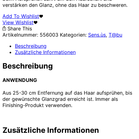
verstärken den Glanz, ohne das Haar zu beschweren.
Add To Wishlist
View Wishlist
Share This
Artikelnummer:
556003
Kategorien:
Sens.ùs
,
T@bu
Beschreibung
Zusätzliche Informationen
Beschreibung
ANWENDUNG
Aus 25-30 cm Entfernung auf das Haar aufsprühen, bis
der gewünschte Glanzgrad erreicht ist. Immer als
Finishing-Produkt verwenden.
Zusätzliche Informationen