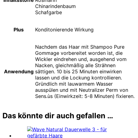
Inhaltsstoffe
Rosmarin
Chinarindenbaum
Schafgarbe
Plus
Konditonierende Wirkung
Nachdem das Haar mit Shampoo Pure
Gommage vorbereitet worden ist, die
Wickler eindrehen und, ausgehend vom
Nacken, gleichmäßig alle Strähnen
Anwendung
sättigen. 10 bis 25 Minuten einwirken
lassen und die Lockung kontrollieren.
Gründlich mit lauwarmem Wasser
ausspülen und mit Neutralizer Perm von
Sens.ùs (Einwirkzeit: 5-8 Minuten) fixieren.
Das könnte dir auch gefallen …