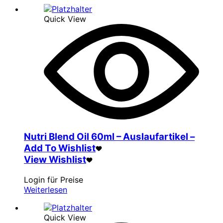
Quick View
Nutri Blend Oil 60ml – Auslaufartikel –
Add To Wishlist
View Wishlist
Login für Preise
Weiterlesen
Quick View