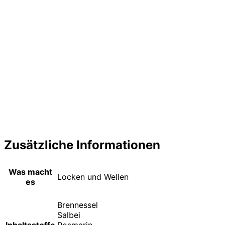
Zusätzliche Informationen
Was macht
Locken und Wellen
es
Brennessel
Salbei