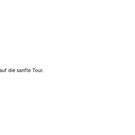
uf die sanfte Tour.