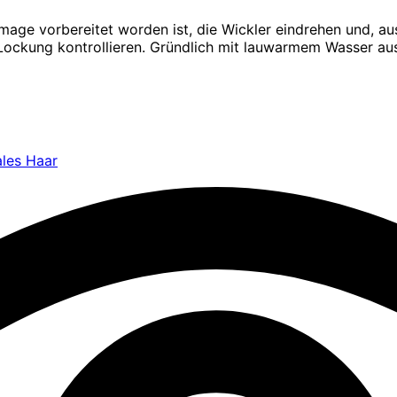
 vorbereitet worden ist, die Wickler eindrehen und, aus
 Lockung kontrollieren. Gründlich mit lauwarmem Wasser au