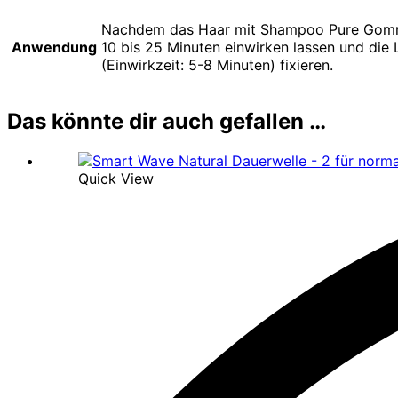
Nachdem das Haar mit Shampoo Pure Gommage
Anwendung
10 bis 25 Minuten einwirken lassen und die
(Einwirkzeit: 5-8 Minuten) fixieren.
Das könnte dir auch gefallen …
Quick View