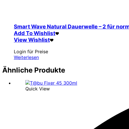
Smart Wave Natural Dauerwelle – 2 für nor
Add To Wishlist
View Wishlist
Login für Preise
Weiterlesen
Ähnliche Produkte
Quick View