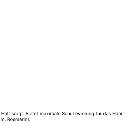
 Halt sorgt. Bietet maximale Schutzwirkung für das Haar.
um, Rosmarin).