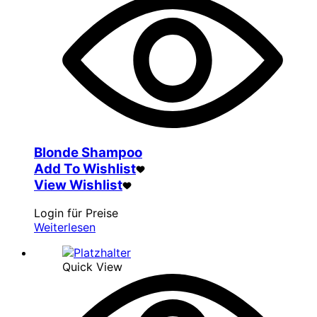
Blonde Shampoo
Add To Wishlist
View Wishlist
Login für Preise
Weiterlesen
Quick View