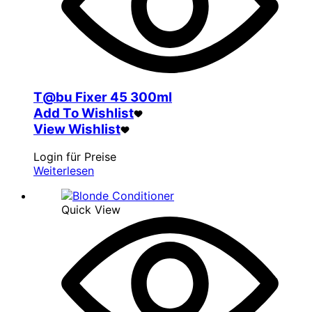
T@bu Fixer 45 300ml
Add To Wishlist
View Wishlist
Login für Preise
Weiterlesen
Quick View