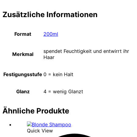
Zusätzliche Informationen
Format
200ml
spendet Feuchtigkeit und entwirrt ihr
Merkmal
Haar
Festigungsstufe
0 = kein Halt
Glanz
4 = wenig Glanzt
Ähnliche Produkte
Quick View