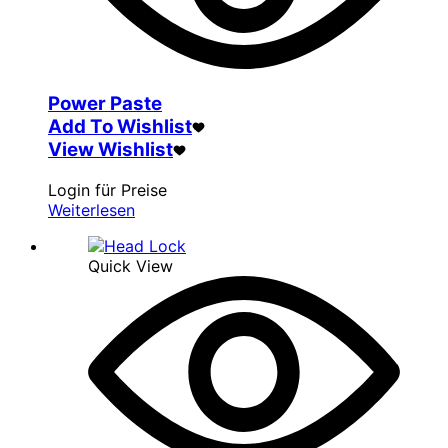
Power Paste
Add To Wishlist
View Wishlist
Login für Preise
Weiterlesen
Quick View