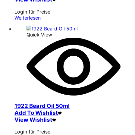
Login für Preise
Weiterlesen
Quick View
1922 Beard Oil 50ml
Add To Wishlist
View Wishlist
Login für Preise