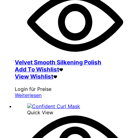
Velvet Smooth Silkening Polish
Add To Wishlist
View Wishlist
Login für Preise
Weiterlesen
Quick View