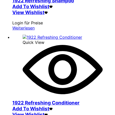
1922 Refreshing Shampoo
Add To Wishlist
View Wishlist
Login für Preise
Weiterlesen
Quick View
1922 Refreshing Conditioner
Add To Wishlist
View Wishlist