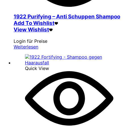
1922 Purifying – Anti Schuppen Shampoo
Add To Wishlist
View Wishlist
Login für Preise
Weiterlesen
Quick View