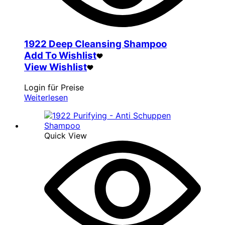
1922 Deep Cleansing Shampoo
Add To Wishlist
View Wishlist
Login für Preise
Weiterlesen
Quick View