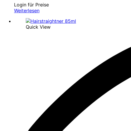
Login für Preise
Weiterlesen
Quick View