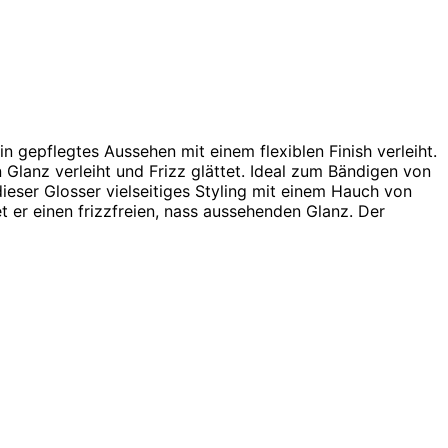
n gepflegtes Aussehen mit einem flexiblen Finish verleiht.
 Glanz verleiht und Frizz glättet. Ideal zum Bändigen von
eser Glosser vielseitiges Styling mit einem Hauch von
t er einen frizzfreien, nass aussehenden Glanz. Der