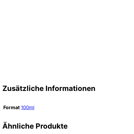
Zusätzliche Informationen
Format
100ml
Ähnliche Produkte