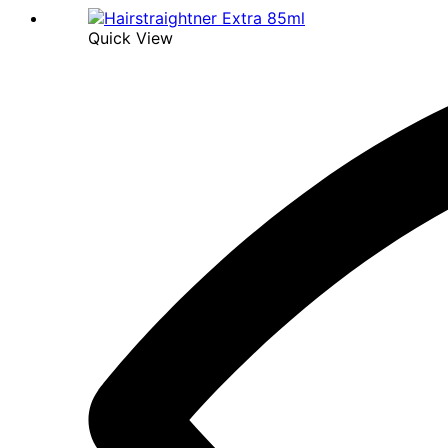
Quick View