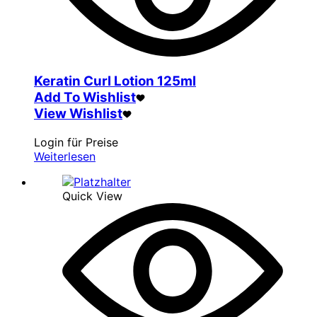
Keratin Curl Lotion 125ml
Add To Wishlist
View Wishlist
Login für Preise
Weiterlesen
Quick View