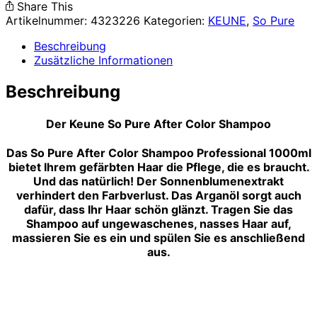
Share This
Artikelnummer:
4323226
Kategorien:
KEUNE
,
So Pure
Beschreibung
Zusätzliche Informationen
Beschreibung
Der Keune So Pure After Color Shampoo
Das So Pure After Color Shampoo Professional 1000ml
bietet Ihrem gefärbten Haar die Pflege, die es braucht.
Und das natürlich!
Der Sonnenblumenextrakt
verhindert den Farbverlust.
Das Arganöl sorgt auch
dafür, dass Ihr Haar schön glänzt.
Tragen Sie das
Shampoo auf ungewaschenes, nasses Haar auf,
massieren Sie es ein und spülen Sie es anschließend
aus.