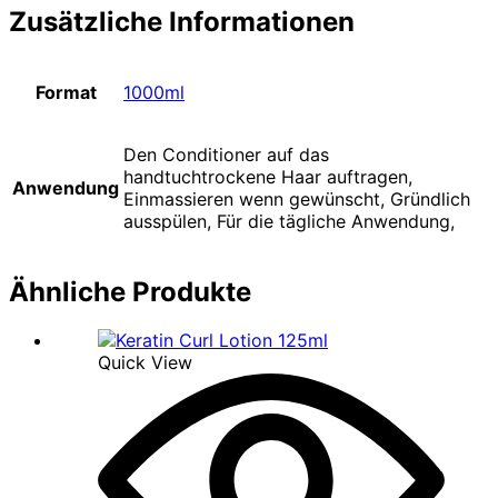
Zusätzliche Informationen
Format
1000ml
Den Conditioner auf das
handtuchtrockene Haar auftragen,
Anwendung
Einmassieren wenn gewünscht, Gründlich
ausspülen, Für die tägliche Anwendung,
Ähnliche Produkte
Quick View