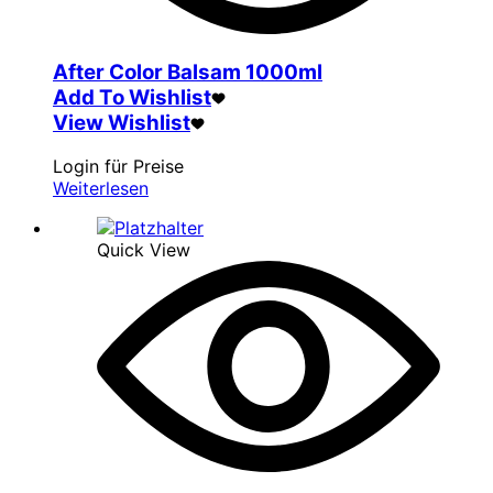
After Color Balsam 1000ml
Add To Wishlist
View Wishlist
Login für Preise
Weiterlesen
Quick View