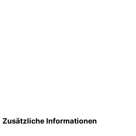
Zusätzliche Informationen