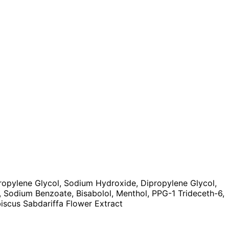
 Propylene Glycol, Sodium Hydroxide, Dipropylene Glycol,
, Sodium Benzoate, Bisabolol, Menthol, PPG-1 Trideceth-6,
iscus Sabdariffa Flower Extract