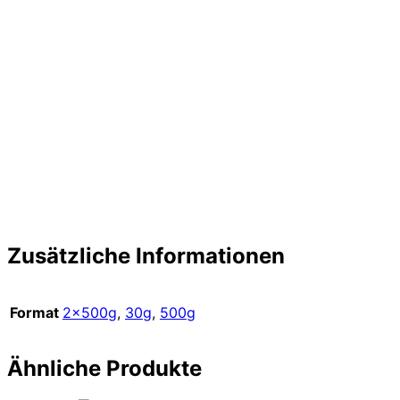
Zusätzliche Informationen
Format
2x500g
,
30g
,
500g
Ähnliche Produkte