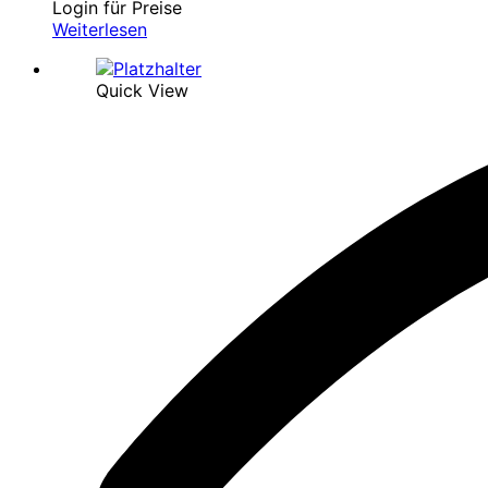
Login für Preise
Weiterlesen
Quick View