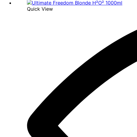
Quick View