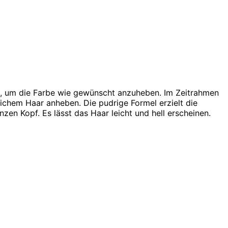
lt, um die Farbe wie gewünscht anzuheben. Im Zeitrahmen
ichem Haar anheben. Die pudrige Formel erzielt die
en Kopf. Es lässt das Haar leicht und hell erscheinen.