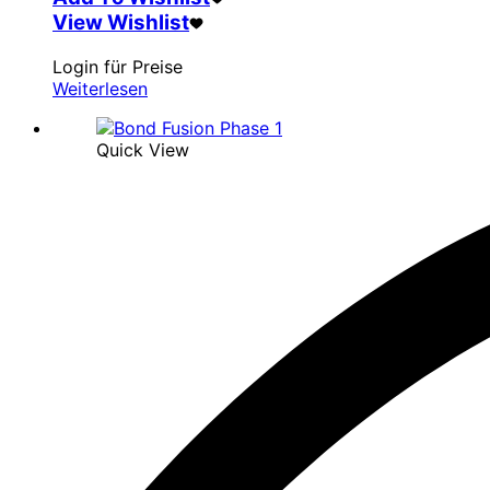
View Wishlist
Login für Preise
Weiterlesen
Quick View