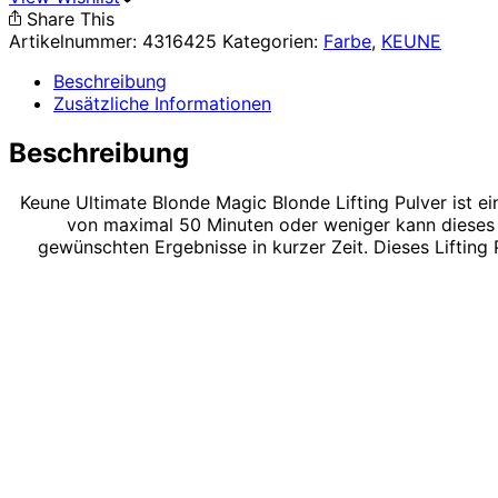
Menge
Share This
Artikelnummer:
4316425
Kategorien:
Farbe
,
KEUNE
Beschreibung
Zusätzliche Informationen
Beschreibung
Keune Ultimate Blonde Magic Blonde Lifting Pulver ist 
von maximal 50 Minuten oder weniger kann dieses M
gewünschten Ergebnisse in kurzer Zeit. Dieses Lifting