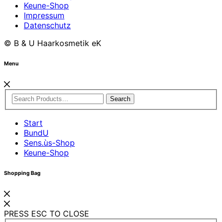
Keune-Shop
Impressum
Datenschutz
© B & U Haarkosmetik eK
Menu
Search
Start
BundU
Sens.ùs-Shop
Keune-Shop
Shopping Bag
PRESS ESC TO CLOSE