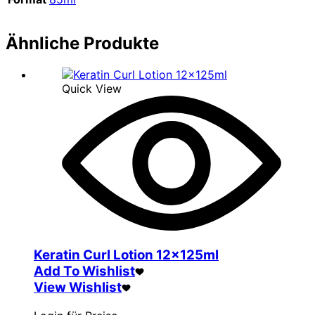
Ähnliche Produkte
Quick View
Keratin Curl Lotion 12x125ml
Add To Wishlist
View Wishlist