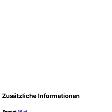
Zusätzliche Informationen
Format
85ml