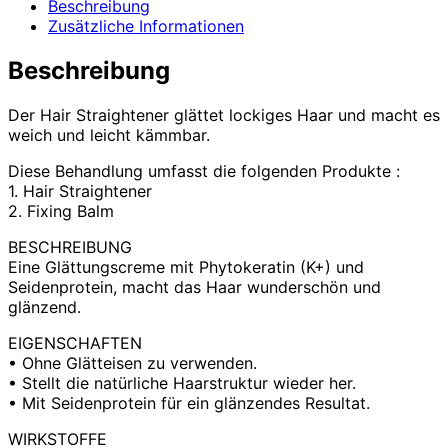
Beschreibung
Zusätzliche Informationen
Beschreibung
Der Hair Straightener glättet lockiges Haar und macht es
weich und leicht kämmbar.
Diese Behandlung umfasst die folgenden Produkte :
1. Hair Straightener
2. Fixing Balm
BESCHREIBUNG
Eine Glättungscreme mit Phytokeratin (K+) und
Seidenprotein, macht das Haar wunderschön und
glänzend.
EIGENSCHAFTEN
• Ohne Glätteisen zu verwenden.
• Stellt die natürliche Haarstruktur wieder her.
• Mit Seidenprotein für ein glänzendes Resultat.
WIRKSTOFFE