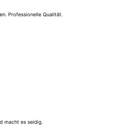
n. Professionelle Qualität.
d macht es seidig.