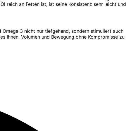
reich an Fetten ist, ist seine Konsistenz sehr leicht und
d Omega 3 nicht nur tiefgehend, sondern stimuliert auch
cht es Ihnen, Volumen und Bewegung ohne Kompromisse zu