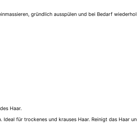
inmassieren, gründlich ausspülen und bei Bedarf wiederhole
des Haar.
 Ideal für trockenes und krauses Haar. Reinigt das Haar un