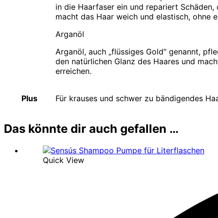
in die Haarfaser ein und repariert Schäden, 
macht das Haar weich und elastisch, ohne 
Arganöl
Arganöl, auch „flüssiges Gold“ genannt, pfl
den natürlichen Glanz des Haares und mach
erreichen.
Plus
Für krauses und schwer zu bändigendes Ha
Das könnte dir auch gefallen …
Quick View