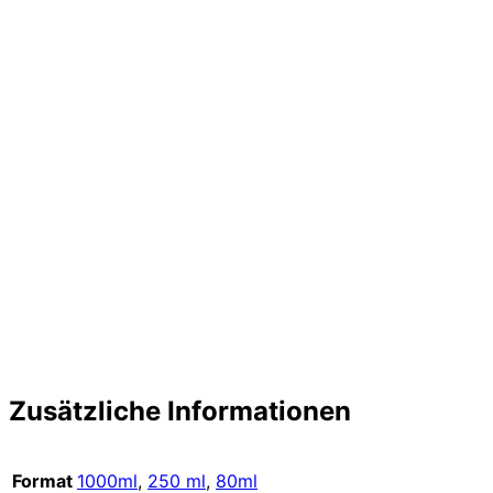
Zusätzliche Informationen
Format
1000ml
,
250 ml
,
80ml