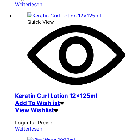
Weiterlesen
Quick View
Keratin Curl Lotion 12x125ml
Add To Wishlist
View Wishlist
Login für Preise
Weiterlesen