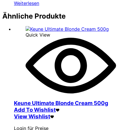
Weiterlesen
Ähnliche Produkte
Quick View
Keune Ultimate Blonde Cream 500g
Add To Wishlist
View Wishlist
Login für Preise