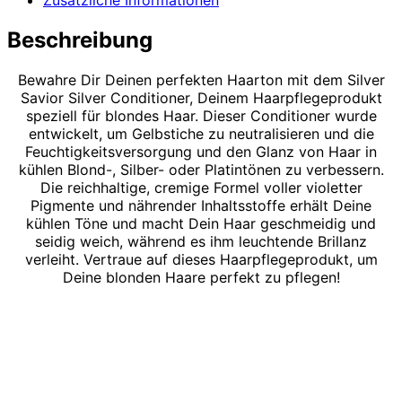
Beschreibung
Bewahre Dir Deinen perfekten Haarton mit dem Silver
Savior Silver Conditioner, Deinem Haarpflegeprodukt
speziell für blondes Haar. Dieser Conditioner wurde
entwickelt, um Gelbstiche zu neutralisieren und die
Feuchtigkeitsversorgung und den Glanz von Haar in
kühlen Blond-, Silber- oder Platintönen zu verbessern.
Die reichhaltige, cremige Formel voller violetter
Pigmente und nährender Inhaltsstoffe erhält Deine
kühlen Töne und macht Dein Haar geschmeidig und
seidig weich, während es ihm leuchtende Brillanz
verleiht. Vertraue auf dieses Haarpflegeprodukt, um
Deine blonden Haare perfekt zu pflegen!