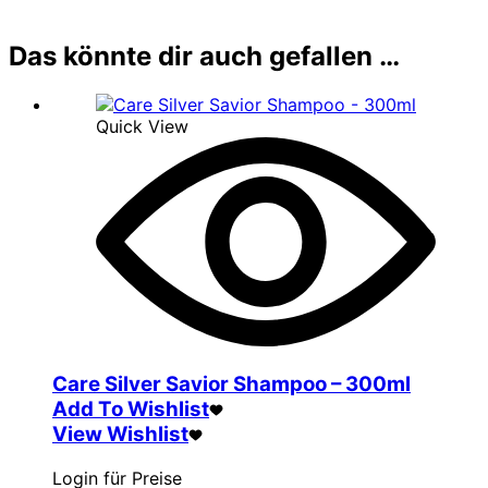
Das könnte dir auch gefallen …
Quick View
Care Silver Savior Shampoo – 300ml
Add To Wishlist
View Wishlist
Login für Preise